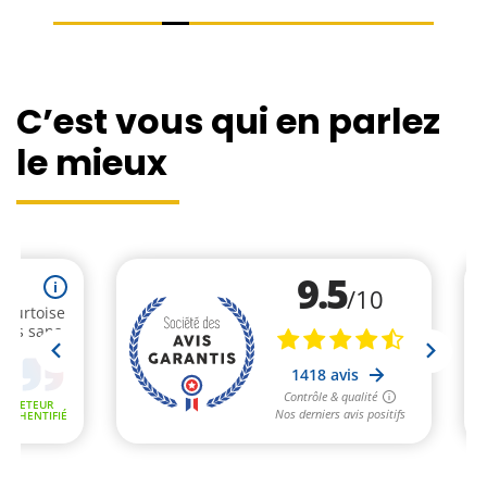
C’est vous qui en parlez
le mieux