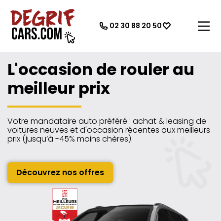
02 30 88 20 50
L'occasion de rouler au
meilleur prix
Votre mandataire auto préféré : achat & leasing de
voitures neuves et d'occasion récentes aux meilleurs
prix (jusqu’à -45% moins chères).
Découvrez nos offres