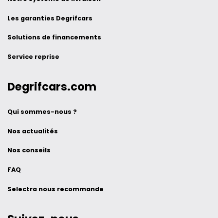
Les garanties Degrifcars
Solutions de financements
Service reprise
Degrifcars.com
Qui sommes-nous ?
Nos actualités
Nos conseils
FAQ
Selectra nous recommande