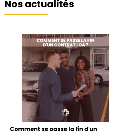
Nos actualités
Comment se passe la fin d'un