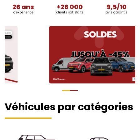
26 ans
+26 000
9,5/10
d'expérience
clients satisfaits
avis garantis
Véhicules par catégories