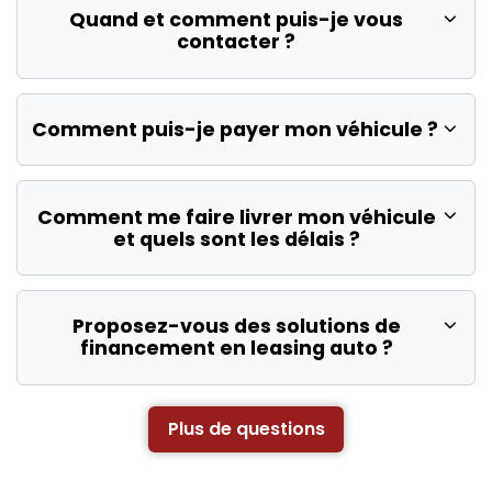
Quand et comment puis-je vous
contacter ?
Comment puis-je payer mon véhicule ?
Comment me faire livrer mon véhicule
et quels sont les délais ?
Proposez-vous des solutions de
financement en leasing auto ?
Plus de questions