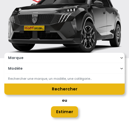
Rechercher
ou
Estimer