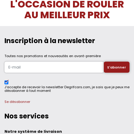
L'OCCASION DE ROULER
AU MEILLEUR PRIX
Inscription à la newsletter
Toutes nos promotions et nouveautés en avant-première
J’accepte de recevoir la newsletter Degrifcars.com, je sais que je peux me
désabonner à tout moment
Se désabonner
Nos services
Notre système de livraison