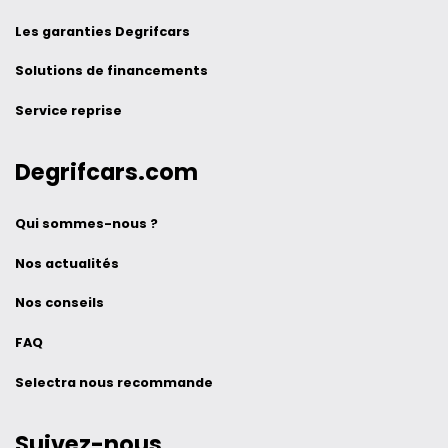
Les garanties Degrifcars
Solutions de financements
Service reprise
Degrifcars.com
Qui sommes-nous ?
Nos actualités
Nos conseils
FAQ
Selectra nous recommande
Suivez-nous