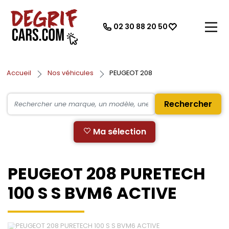
02 30 88 20 50
Accueil
Nos véhicules
PEUGEOT 208
Rechercher
Ma sélection
PEUGEOT 208 PURETECH
100 S S BVM6 ACTIVE