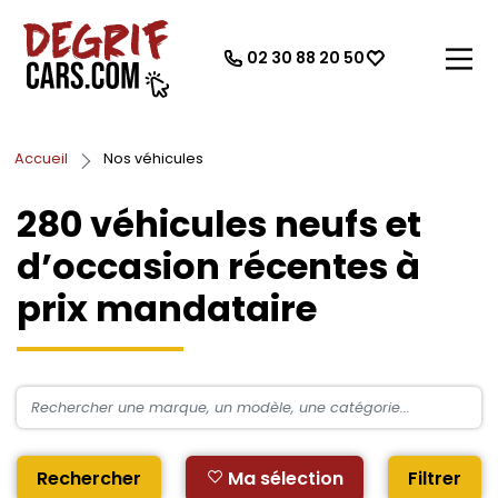
02 30 88 20 50
Accueil
Nos véhicules
280
véhicules neufs et
d’occasion récentes à
prix mandataire
Rechercher
Ma sélection
Filtrer