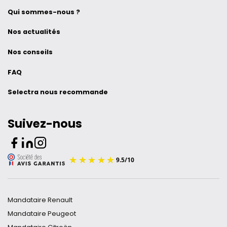
Qui sommes-nous ?
Nos actualités
Nos conseils
FAQ
Selectra nous recommande
Suivez-nous
Mandataire Renault
Mandataire Peugeot