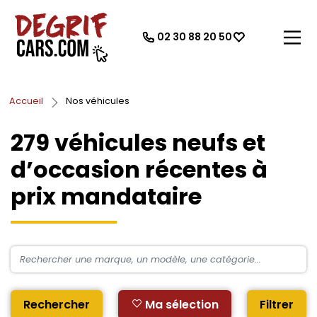
02 30 88 20 50
Accueil
Nos véhicules
279
véhicules neufs et
d’occasion récentes à
prix mandataire
Rechercher
Ma sélection
Filtrer