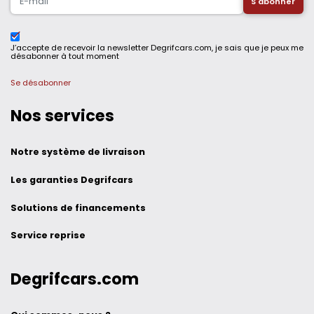
J’accepte de recevoir la newsletter Degrifcars.com, je sais que je peux me
désabonner à tout moment
Se désabonner
Nos services
Notre système de livraison
Les garanties Degrifcars
Solutions de financements
Service reprise
Degrifcars.com