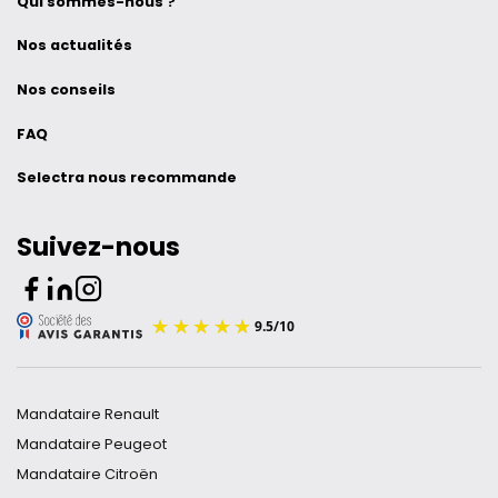
Qui sommes-nous ?
Nos actualités
Nos conseils
FAQ
Selectra nous recommande
Suivez-nous
Mandataire Renault
Mandataire Peugeot
Mandataire Citroën