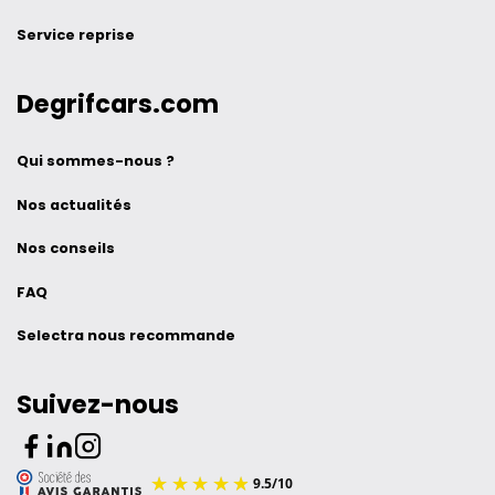
Service reprise
Degrifcars.com
Qui sommes-nous ?
Nos actualités
Nos conseils
FAQ
Selectra nous recommande
Suivez-nous