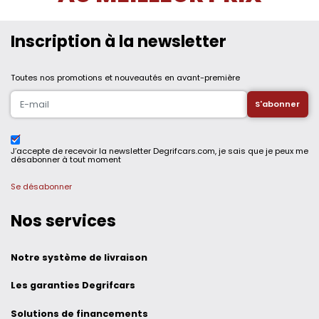
Inscription à la newsletter
Toutes nos promotions et nouveautés en avant-première
J’accepte de recevoir la newsletter Degrifcars.com, je sais que je peux me
désabonner à tout moment
Se désabonner
Nos services
Notre système de livraison
Les garanties Degrifcars
Solutions de financements