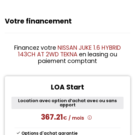
Votre financement
Financez votre
NISSAN JUKE 1.6 HYBRID
143CH AT 2WD TEKNA
en leasing ou
paiement comptant
LOA Start
Location avec option d’achat avec ou sans
apport
367.21
€ / mois
Options d'achat garantie