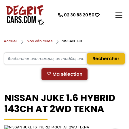
02 30 88 20 50
Accueil
Nos véhicules
NISSAN JUKE
Rechercher
Ma sélection
NISSAN JUKE 1.6 HYBRID
143CH AT 2WD TEKNA