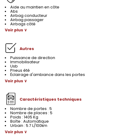
Aide au maintien en côte
Abs
Airbag conducteur
Airbag passager
Airbags côté
Voir plus ∨
Autres
Puissance de direction
Immobilisateur
Usb
Pneus été
Éclairage d'ambiance dans les portes
Voir plus ∨
Caractéristiques techniques
Nombre de portes : 5
Nombre de places : 5
Poids : 1405 Kg
Boîte : Automatique
Urbain : 5.7 L/100km
Voir plus ∨