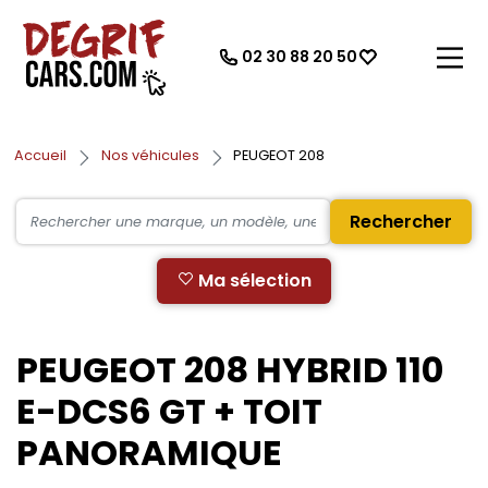
02 30 88 20 50
Accueil
Nos véhicules
PEUGEOT 208
Rechercher
Ma sélection
PEUGEOT 208 HYBRID 110
E-DCS6 GT + TOIT
PANORAMIQUE