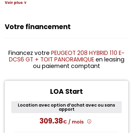
Voir plus ∨
Votre financement
Financez votre
PEUGEOT 208 HYBRID 110 E-
DCS6 GT + TOIT PANORAMIQUE
en leasing
ou paiement comptant
LOA Start
Location avec option d’achat avec ou sans
apport
309.38
€ / mois