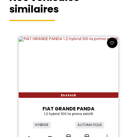
similaires
En stock
FIAT GRANDE PANDA
1.2 hybrid 100 la prima edct6
HYBRIDE
AUTOMATIQUE