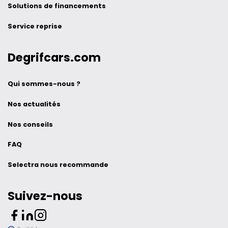
Solutions de financements
Service reprise
Degrifcars.com
Qui sommes-nous ?
Nos actualités
Nos conseils
FAQ
Selectra nous recommande
Suivez-nous