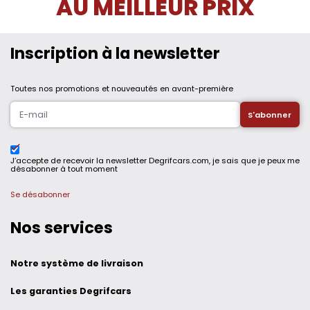
AU MEILLEUR PRIX
Inscription à la newsletter
Toutes nos promotions et nouveautés en avant-première
J’accepte de recevoir la newsletter Degrifcars.com, je sais que je peux me
désabonner à tout moment
Se désabonner
Nos services
Notre système de livraison
Les garanties Degrifcars