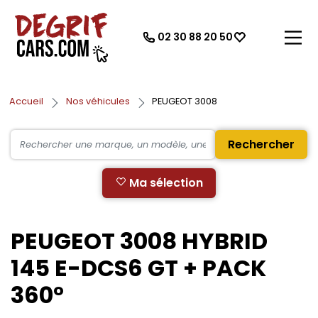
02 30 88 20 50
Accueil
Nos véhicules
PEUGEOT 3008
Rechercher
Ma sélection
PEUGEOT 3008 HYBRID
145 E-DCS6 GT + PACK
360°