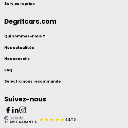
Service reprise
Degrifcars.com
Qui sommes-nous ?
Nos actualités
Nos conseils
FAQ
Selectra nous recommande
Suivez-nous