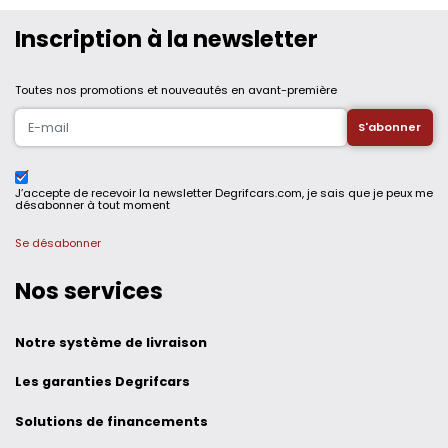
Inscription à la newsletter
Toutes nos promotions et nouveautés en avant-première
J’accepte de recevoir la newsletter Degrifcars.com, je sais que je peux me
désabonner à tout moment
Se désabonner
Nos services
Notre système de livraison
Les garanties Degrifcars
Solutions de financements