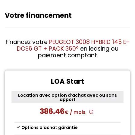
Votre financement
Financez votre
PEUGEOT 3008 HYBRID 145 E-
DCS6 GT + PACK 360°
en leasing ou
paiement comptant
LOA Start
Location avec option d’achat avec ou sans
apport
386.46
€ / mois
Options d'achat garantie