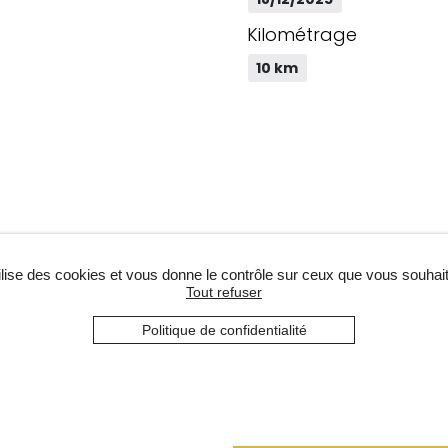
Kilométrage
10 km
tilise des cookies et vous donne le contrôle sur ceux que vous souhait
Tout refuser
Politique de confidentialité