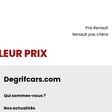
Prix Renault
Renault pas chère
LEUR PRIX
Degrifcars.com
Qui sommes-nous ?
Nos actualités