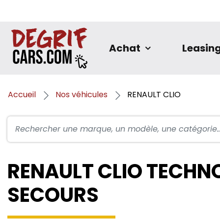
Achat
Leasin
Accueil
Nos véhicules
RENAULT CLIO
RENAULT CLIO TECHNO
SECOURS