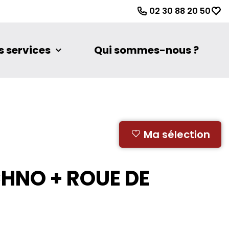
02 30 88 20 50
s services
Qui sommes-nous ?
Ma sélection
CHNO + ROUE DE