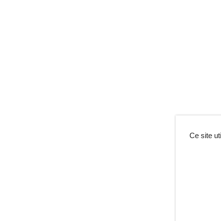
Ce site u