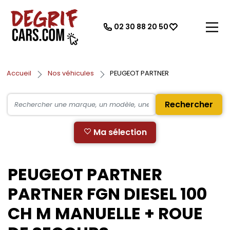
02 30 88 20 50
Accueil
Nos véhicules
PEUGEOT PARTNER
Rechercher
Ma sélection
PEUGEOT PARTNER
PARTNER FGN DIESEL 100
CH M MANUELLE + ROUE