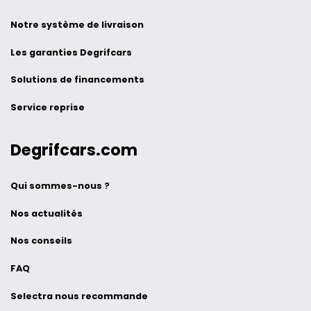
Notre système de livraison
Les garanties Degrifcars
Solutions de financements
Service reprise
Degrifcars.com
Qui sommes-nous ?
Nos actualités
Nos conseils
FAQ
Selectra nous recommande