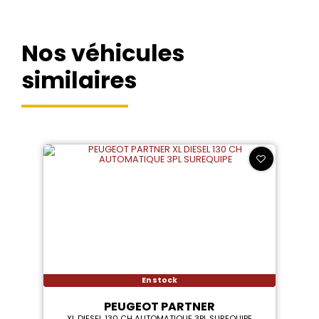
Nos véhicules
similaires
En stock
PEUGEOT PARTNER
XL DIESEL 130 CH AUTOMATIQUE 3PL SUREQUIPE